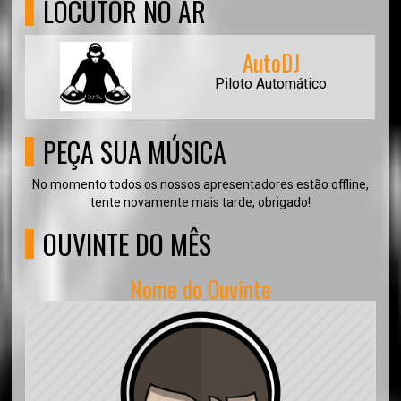
LOCUTOR NO AR
AutoDJ
Piloto Automático
PEÇA SUA MÚSICA
No momento todos os nossos apresentadores estão offline,
tente novamente mais tarde, obrigado!
OUVINTE DO MÊS
Nome do Ouvinte