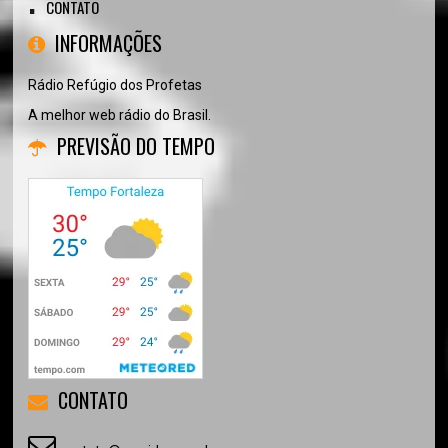
CONTATO
INFORMAÇÕES
Rádio Refúgio dos Profetas
A melhor web rádio do Brasil.
PREVISÃO DO TEMPO
CONTATO