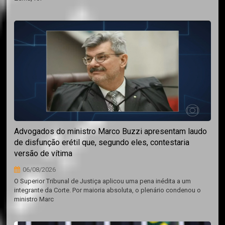
Advogados do ministro Marco Buzzi apresentam laudo
de disfunção erétil que, segundo eles, contestaria
versão de vítima
06/08/2026
O Superior Tribunal de Justiça aplicou uma pena inédita a um
integrante da Corte. Por maioria absoluta, o plenário condenou o
ministro Marc