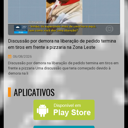
Discussão por demora na liberação de pedido termina
em tiros em frente a pizzaria na Zona Leste
06/08/2026
Discussão por demora na liberação de pedido termina em tiros em
frente a pizzaria Uma discussão que teria começado devido à
demora na li
APLICATIVOS