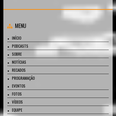
MENU
INÍCIO
PODCASTS
SOBRE
NOTÍCIAS
RECADOS
PROGRAMAÇÃO
EVENTOS
FOTOS
VÍDEOS
EQUIPE