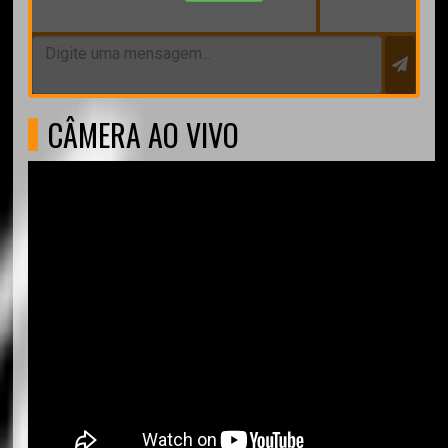
CÂMERA AO VIVO