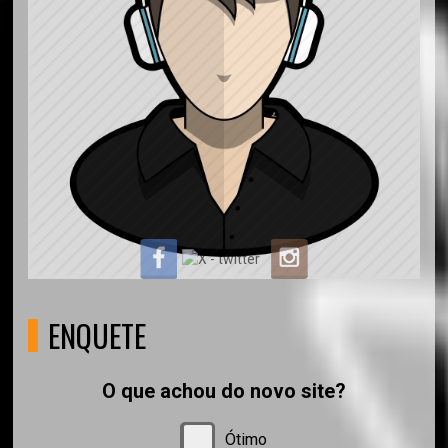
ENQUETE
O que achou do novo site?
Ótimo