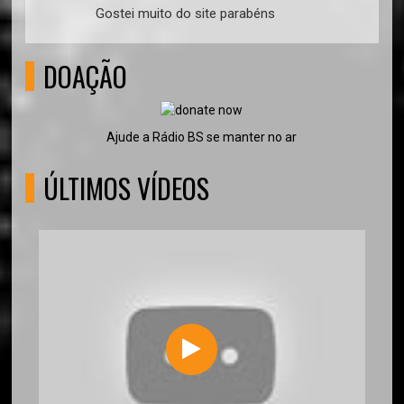
Gostei muito do site parabéns
DOAÇÃO
Ajude a Rádio BS se manter no ar
ÚLTIMOS VÍDEOS