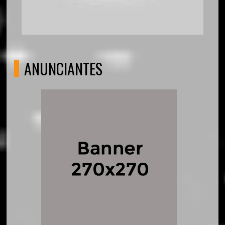
ANUNCIANTES