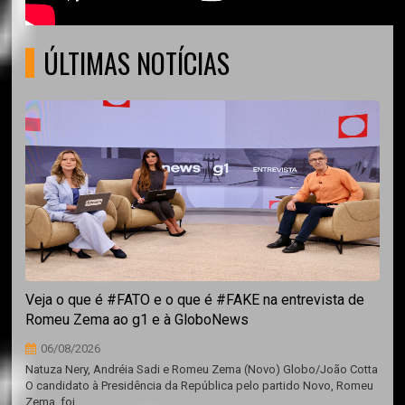
ÚLTIMAS NOTÍCIAS
Veja o que é #FATO e o que é #FAKE na entrevista de
Romeu Zema ao g1 e à GloboNews
06/08/2026
Natuza Nery, Andréia Sadi e Romeu Zema (Novo) Globo/João Cotta
O candidato à Presidência da República pelo partido Novo, Romeu
Zema, foi