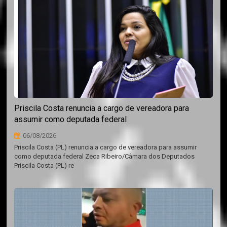
Priscila Costa renuncia a cargo de vereadora para
assumir como deputada federal
06/08/2026
Priscila Costa (PL) renuncia a cargo de vereadora para assumir
como deputada federal Zeca Ribeiro/Câmara dos Deputados
Priscila Costa (PL) re